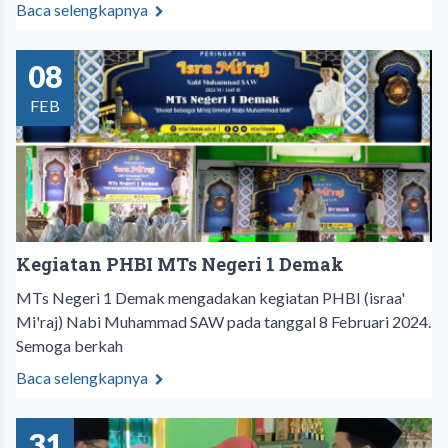
Baca selengkapnya
08
FEB
Kegiatan PHBI MTs Negeri 1 Demak
MTs Negeri 1 Demak mengadakan kegiatan PHBI (israa'
Mi'raj) Nabi Muhammad SAW pada tanggal 8 Februari 2024.
Semoga berkah
Baca selengkapnya
31