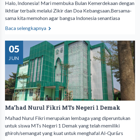
Halo, Indonesia! Mari membuka Bulan Kemerdekaan dengan
ikhtiar terbaik melalui Zikir dan Doa Kebangsaan.Bersama-
sama kita memohon agar bangsa Indonesia senantiasa
Baca selengkapnya
05
JUN
Ma’had Nurul Fikri MTs Negeri 1 Demak
Ma’had Nurul Fikri merupakan lembaga yang diperuntukan
untuk siswa MTs Negeri 1 Demak yang telah memiliki
ghiroh/semangat yang kuat untuk menghafal Al-Qur&rs