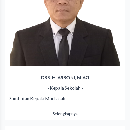
DRS. H. ASRONI, M.AG
- Kepala Sekolah -
Sambutan Kepala Madrasah
Selengkapnya