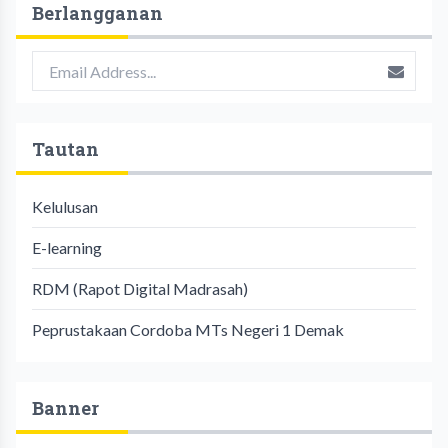
Berlangganan
Tautan
Kelulusan
E-learning
RDM (Rapot Digital Madrasah)
Peprustakaan Cordoba MTs Negeri 1 Demak
Banner