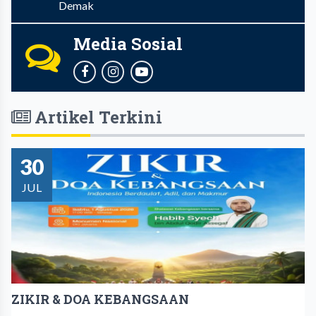
Demak
Media Sosial
Artikel Terkini
30
JUL
ZIKIR & DOA KEBANGSAAN