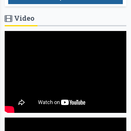
Video