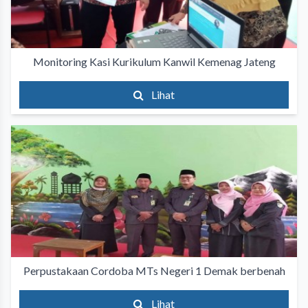
Monitoring Kasi Kurikulum Kanwil Kemenag Jateng
Lihat
Perpustakaan Cordoba MTs Negeri 1 Demak berbenah
Lihat